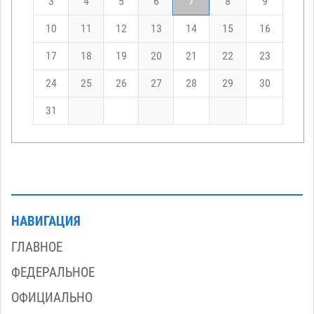
3
4
5
6
7
8
9
10
11
12
13
14
15
16
17
18
19
20
21
22
23
24
25
26
27
28
29
30
31
НАВИГАЦИЯ
ГЛАВНОЕ
ФЕДЕРАЛЬНОЕ
ОФИЦИАЛЬНО