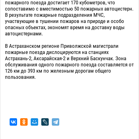
пожарного поезда достигает 170 кубометров, что
сопоставимо с вместимостью 50 пожарных автоцистерн.
В результате пожарные подразделения МЧС,
участвующие в тушении пожаров на природе и особо
опасных объектах, экономят время на доставку воды
автоцистернами.
В Астраханском регионе Приволжской магистрали
пожарные поезда дислоцируются на станциях
Астрахань-2, Аксарайская-2 и Верхний Баскунчак. Зона
обслуживания одного пожарного поезда составляется от
126 км до 393 км по железным дорогам общего
пользования.