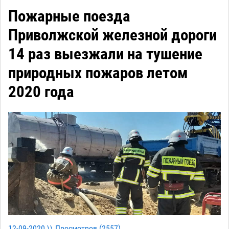
Пожарные поезда
Приволжской железной дороги
14 раз выезжали на тушение
природных пожаров летом
2020 года
12-09-2020 \\ Просмотров (
2557
)