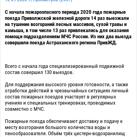
С начала пожароопасного периода 2020 года пожарные
поезда Приволжской железной дороги 14 раз выезжали
на тушение возгораний лесных массивов, сухой травы и
камыша, в том числе 13 раз привлекались для оказания
помощи подразделениям МЧС России. Из них два выезда
совершили поезда Астраханского региона ПривЖД.
Всего с начала года специализированный подвижной
состав совершил 130 выездов.
Для поддержания высокого уровня готовности, а также
отработки действий в чрезвычайных ситуациях личный
состав пожарных поездов участвует в регулярных
учениях и специальных тренировках, проводимых
совместно с МЧС.
Пожарные поезда обеспечивают доставку и подачу к
месту возгорания большого количества воды и
пенообразователя. Объём трёх цистерн-водохранилищ