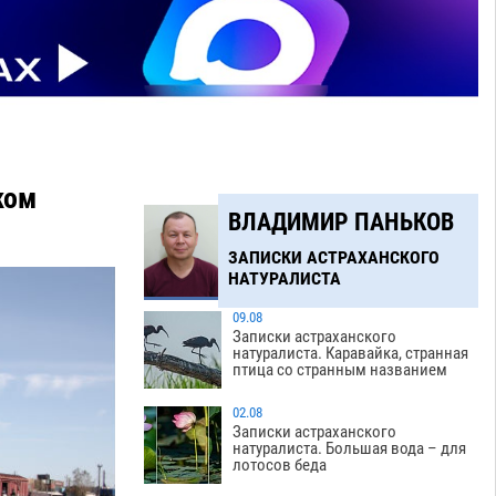
ком
ВЛАДИМИР ПАНЬКОВ
ЗАПИСКИ АСТРАХАНСКОГО
НАТУРАЛИСТА
09.08
Записки астраханского
натуралиста. Каравайка, странная
птица со странным названием
02.08
Записки астраханского
натуралиста. Большая вода – для
лотосов беда