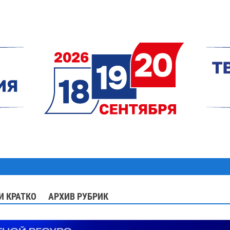
И КРАТКО
АРХИВ РУБРИК