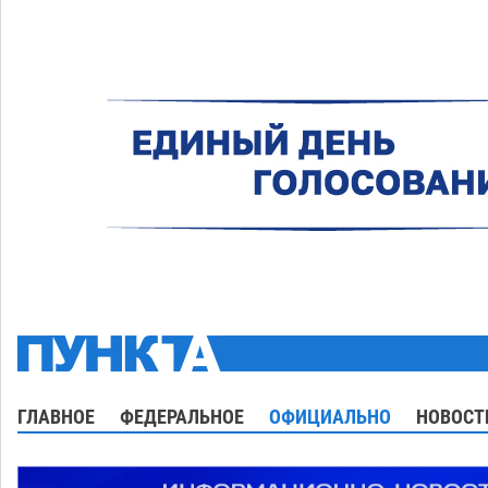
ГЛАВНОЕ
ФЕДЕРАЛЬНОЕ
ОФИЦИАЛЬНО
НОВОСТ