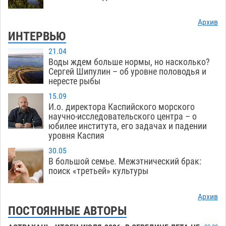
Архив
ИНТЕРВЬЮ
21.04
Воды ждем больше нормы, но насколько?
Сергей Шипулин – об уровне половодья и
нересте рыбы
15.09
И.о. директора Каспийского морского
научно-исследовательского центра – о
юбилее института, его задачах и падении
уровня Каспия
30.05
В большой семье. Межэтнический брак:
поиск «третьей» культуры
Архив
ПОСТОЯННЫЕ АВТОРЫ