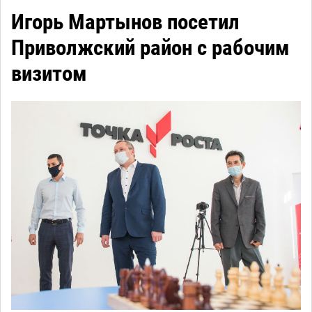
Игорь Мартынов посетил
Приволжский район с рабочим
визитом