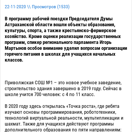
22-11-2020 \\ Просмотров (
1533
)
В программу рабочей поездки Председателя Думы
Астраханской области вошли объекты образования,
культуры, спорта, а также крестьянско-фермерское
хозяйство. Кроме оценки реализации государственных
программ, спикер регионального парламента Игорь
Мартынов особое внимание уделил вопросам организации
горячего питания в школах для учащихся начальных
классов.
Приволжская СОШ №1 – это новое учебное заведение,
строительство здания завершено в 2019 году. Сейчас в
школе учится 700 человек: с 4 по 11 класс.
В 2020 году здесь открылась «Точка роста», где ребята
изучают основы программирования, робототехники,
технологий виртуальной реальности, мультипликации и
шахмат. Также для учащихся действуют программы
дополнительного образования по пяти направлениям: