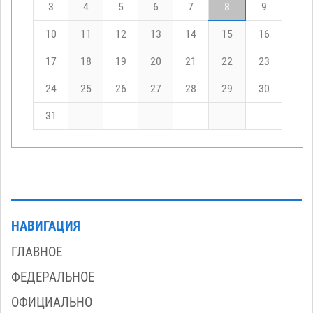
3
4
5
6
7
8
9
10
11
12
13
14
15
16
17
18
19
20
21
22
23
24
25
26
27
28
29
30
31
НАВИГАЦИЯ
ГЛАВНОЕ
ФЕДЕРАЛЬНОЕ
ОФИЦИАЛЬНО