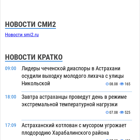
НОВОСТИ СМИ2
Новости smi2.ru
НОВОСТИ КРАТКО
Лидеры чеченской диаспоры в Астрахани
09:00
осудили выходку молодого лихача с улицы
Никольской
08.08
165
Завтра астраханцы проведут день в режиме
18:00
экстремальной температурной нагрузки
07.08
525
Астраханский котлован с мусором угрожает
17:09
плодородию Харабалинского района