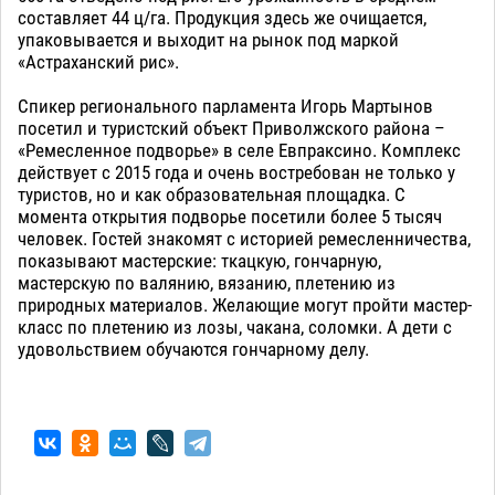
составляет 44 ц/га. Продукция здесь же очищается,
упаковывается и выходит на рынок под маркой
«Астраханский рис».
Спикер регионального парламента Игорь Мартынов
посетил и туристский объект Приволжского района –
«Ремесленное подворье» в селе Евпраксино. Комплекс
действует с 2015 года и очень востребован не только у
туристов, но и как образовательная площадка. С
момента открытия подворье посетили более 5 тысяч
человек. Гостей знакомят с историей ремесленничества,
показывают мастерские: ткацкую, гончарную,
мастерскую по валянию, вязанию, плетению из
природных материалов. Желающие могут пройти мастер-
класс по плетению из лозы, чакана, соломки. А дети с
удовольствием обучаются гончарному делу.