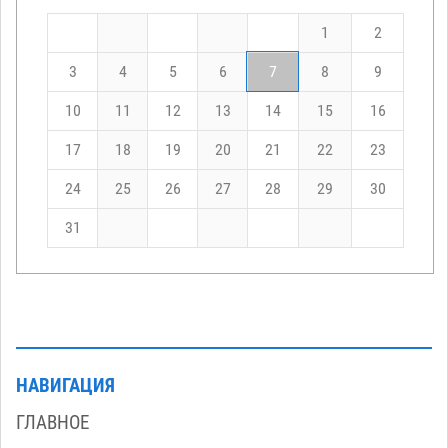
1
2
3
4
5
6
7
8
9
10
11
12
13
14
15
16
17
18
19
20
21
22
23
24
25
26
27
28
29
30
31
НАВИГАЦИЯ
ГЛАВНОЕ