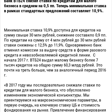
Банк ВТБ24 снизил ставки по кредитам для малого
бизнеса в среднем на 0,5 пп. Теперь минимальная ставка
в рамках стандартных предложений составляет 10,9%.
Минимальная ставка 10,9% доступна для кредитов на
сумму свыше 30 млн рублей, снижение составило 0,9 пп.
По кредитам на сумму от 4 млн рублей до 30 млн рублей
ставки снижены с 12,5% до 11,9%. Одновременно банк
отменил комиссии за выдачу средств в форме разового
кредита и невозобновляемой кредитной линии. С
начала 2017 г. ВТБ24 выдал малому бизнесу более 7
тысяч кредитов на общую сумму 60,3 млрд рублей. Это
почти на треть больше, чем за аналогичный период 2016
г.
«В 2017 году мы последовательно снижали ставки по
кредитам для малого бизнеса, что обусловлено
изменением экономической конъюнктуры. Мы
ориентируемся на макроэкономические параметры, в
первую очередь, на ключевую ставку ЦБ и стоимость
фондирования на рынке. Привлечение финансирования