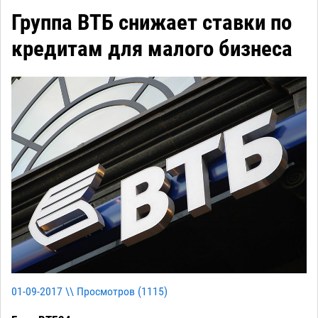
Группа ВТБ снижает ставки по
кредитам для малого бизнеса
01-09-2017 \\ Просмотров (
1115
)