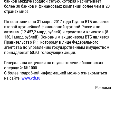
банков международной сетью, которая насчитывает
более 30 банков и финансовых компаний более чем в 20
странах мира.
По состоянию на 31 марта 2017 года Группа ВТБ является
второй крупнейшей финансовой группой России по
активам (12 457,2 млрд рублей) и средствам клиентов (8
130,1 млрд рублей). Основным акционером ВТБ является
Правительство РФ, которому в лице Федерального
агентства по управлению государственным имуществом
принадлежит 60,9% голосующих акций.
Генеральная лицензия на осуществление банковских
операций: № 1000.
С более подробной информацией можно ознакомиться
на сайте:
www.vtb.ru
Реклама