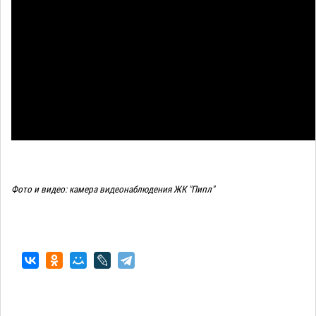
Фото и видео: камера видеонаблюдения ЖК "Пипл"