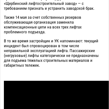
«Щербинский лифтостроительный завод» — с
требованием признать и устранить заводской брак.
Также 14 мая за счет собственных резервов
обслуживающая организация заменила
компенсационные цепи на всех трех лифтах
проблемного подъезда.
В то же время застройщик и УК напоминают: текущий
инцидент был спровоцирован в том числе
неправильной эксплуатацией лифта. Пассажирские
(негрузовые) лифты категорически не предназначены
для подъема тяжелых строительных материалов и
габаритных тележек.