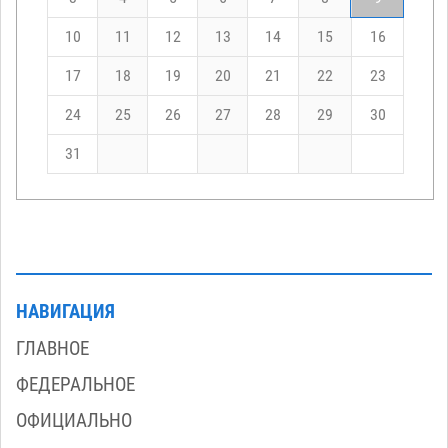
10
11
12
13
14
15
16
17
18
19
20
21
22
23
24
25
26
27
28
29
30
31
НАВИГАЦИЯ
ГЛАВНОЕ
ФЕДЕРАЛЬНОЕ
ОФИЦИАЛЬНО