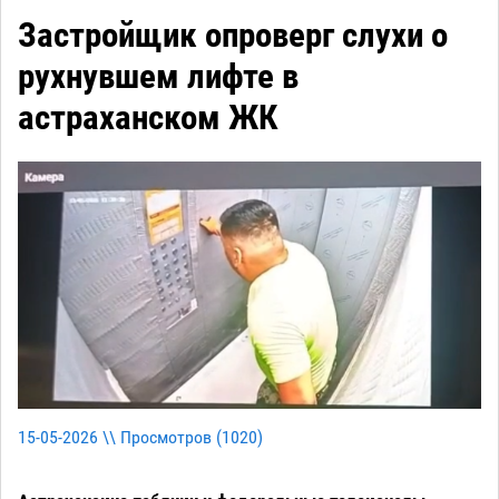
Застройщик опроверг слухи о
рухнувшем лифте в
астраханском ЖК
15-05-2026 \\ Просмотров (
1020
)