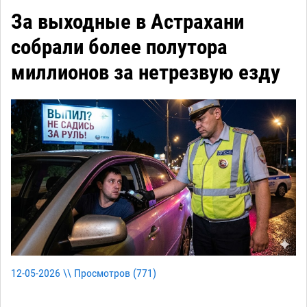
За выходные в Астрахани
собрали более полутора
миллионов за нетрезвую езду
12-05-2026 \\ Просмотров (
771
)