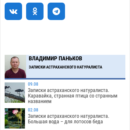
крупной партии прегабалина
08.08
727
Загрузить еще
ВЛАДИМИР ПАНЬКОВ
ЗАПИСКИ АСТРАХАНСКОГО НАТУРАЛИСТА
09.08
Записки астраханского натуралиста.
Каравайка, странная птица со странным
названием
02.08
Записки астраханского натуралиста.
Большая вода – для лотосов беда