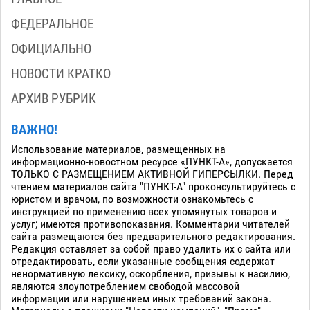
ФЕДЕРАЛЬНОЕ
ОФИЦИАЛЬНО
НОВОСТИ КРАТКО
АРХИВ РУБРИК
ВАЖНО!
Использование материалов, размещенных на
информационно-новостном ресурсе «ПУНКТ-А», допускается
ТОЛЬКО С РАЗМЕЩЕНИЕМ АКТИВНОЙ ГИПЕРСЫЛКИ. Перед
чтением материалов сайта "ПУНКТ-А" проконсультируйтесь с
юристом и врачом, по возможности ознакомьтесь с
инструкцией по применению всех упомянутых товаров и
услуг; имеются противопоказания. Комментарии читателей
сайта размещаются без предварительного редактирования.
Редакция оставляет за собой право удалить их с сайта или
отредактировать, если указанные сообщения содержат
ненормативную лексику, оскорбления, призывы к насилию,
являются злоупотреблением свободой массовой
информации или нарушением иных требований закона.