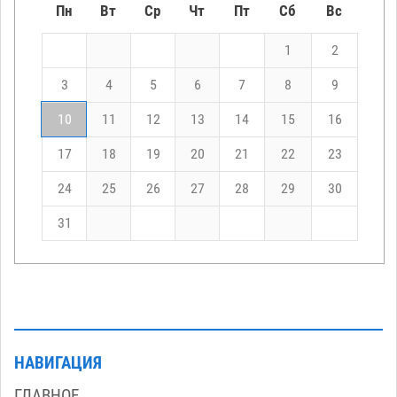
Пн
Вт
Ср
Чт
Пт
Сб
Вс
1
2
3
4
5
6
7
8
9
10
11
12
13
14
15
16
17
18
19
20
21
22
23
24
25
26
27
28
29
30
31
НАВИГАЦИЯ
ГЛАВНОЕ