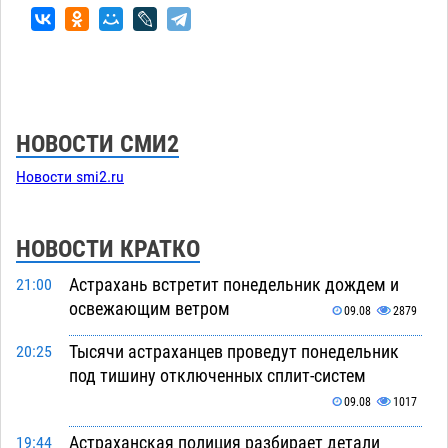
НОВОСТИ СМИ2
Новости smi2.ru
НОВОСТИ КРАТКО
Астрахань встретит понедельник дождем и
21:00
освежающим ветром
09.08
2879
Тысячи астраханцев проведут понедельник
20:25
под тишину отключенных сплит-систем
09.08
1017
Астраханская полиция разбирает детали
19:44