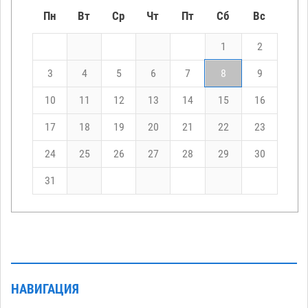
Пн
Вт
Ср
Чт
Пт
Сб
Вс
1
2
3
4
5
6
7
8
9
10
11
12
13
14
15
16
17
18
19
20
21
22
23
24
25
26
27
28
29
30
31
НАВИГАЦИЯ