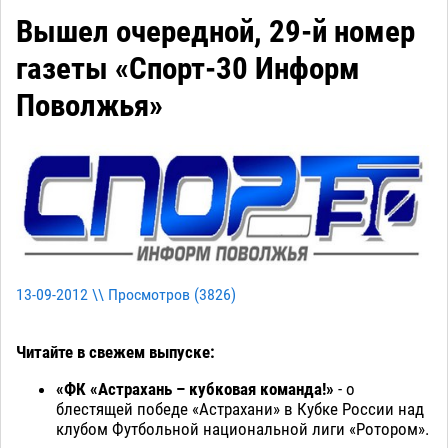
Вышел очередной, 29-й номер
газеты «Спорт-30 Информ
Поволжья»
13-09-2012 \\ Просмотров (
3826
)
Читайте в свежем выпуске:
«ФК «Астрахань – кубковая команда!»
- о
блестящей победе «Астрахани» в Кубке России над
клубом Футбольной национальной лиги «Ротором».