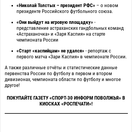
«Николай Толстых – президент РФС»
– о новом
президенте Российского футбольного союза.
«Они выйдут на игровую площадку»
-
представление астраханских гандбольных команд
«Астраханочка» и «Заря Каспия» на старте
чемпионата России
«Старт «каспийцам» не удался»
- репортаж с
первого матча «Зари Каспия» в чемпионате России.
А также различные отчёты и статистические данные
первенства России по футболу в первом и втором
дивизионах, чемпионата области по футболу и многое
другое!
ПОКУПАЙТЕ ГАЗЕТУ «СПОРТ-30 ИНФОРМ ПОВОЛЖЬЯ» В
КИОСКАХ «РОСПЕЧАТИ»!