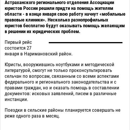
Астраханского регионального отделения Ассоциации
юристов России решили придти на помощь жителям
области - в конце января свою работу начнут «мобильные
правовые клиники». Несколько разнопрофильных
юристов бесплатно будут оказывать помощь желающим
в решении их юридических проблем.
Первый рейс
состоится 27
января в Наримановский район.
Юристы, вооружившись ноутбуками и методической
литературой, смогут не только проконсультировать
сельчан по вопросам, связанным со всеми аспектами
федерального и регионального законодательства и с
правами граждан, но и оказать помощь в составлении
документов: исковых заявлений, писем в различные
инстанции.
Поездки в сельские районы планируется совершать не
реже одного раза в месяц.