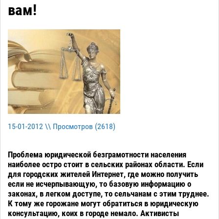
вам!
15-01-2012 \\ Просмотров (
2618
)
Проблема юридической безграмотности населения
наиболее остро стоит в сельских районах области. Если
для городских жителей Интернет, где можно получить
если не исчерпывающую, то базовую информацию о
законах, в легком доступе, то сельчанам с этим труднее.
К тому же горожане могут обратиться в юридическую
консультацию, коих в городе немало. Активисты