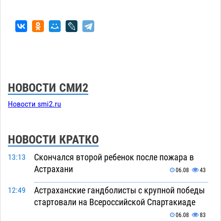
НОВОСТИ СМИ2
Новости smi2.ru
НОВОСТИ КРАТКО
Скончался второй ребенок после пожара в
13:13
Астрахани
06.08
43
Астраханские гандболисты с крупной победы
12:49
стартовали на Всероссийской Спартакиаде
06.08
83