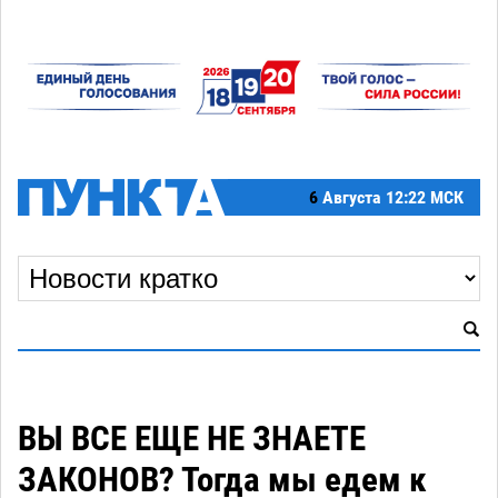
6
Августа
12:22 МСК
ВЫ ВСЕ ЕЩЕ НЕ ЗНАЕТЕ
ЗАКОНОВ? Тогда мы едем к