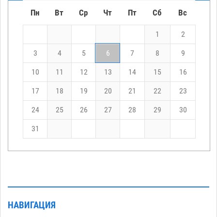
Пн
Вт
Ср
Чт
Пт
Сб
Вс
1
2
3
4
5
6
7
8
9
10
11
12
13
14
15
16
17
18
19
20
21
22
23
24
25
26
27
28
29
30
31
НАВИГАЦИЯ