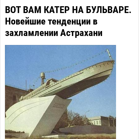
ВОТ ВАМ КАТЕР НА БУЛЬВАРЕ.
Новейшие тенденции в
захламлении Астрахани