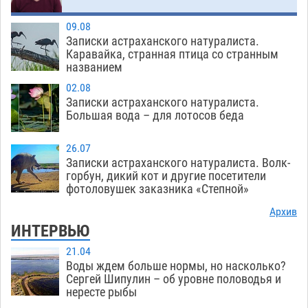
09.08
Записки астраханского натуралиста.
Каравайка, странная птица со странным
названием
02.08
Записки астраханского натуралиста.
Большая вода – для лотосов беда
26.07
Записки астраханского натуралиста. Волк-
горбун, дикий кот и другие посетители
фотоловушек заказника «Степной»
Архив
ИНТЕРВЬЮ
21.04
Воды ждем больше нормы, но насколько?
Сергей Шипулин – об уровне половодья и
нересте рыбы