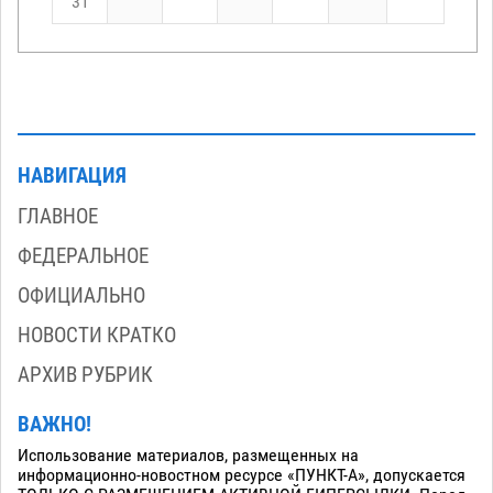
31
НАВИГАЦИЯ
ГЛАВНОЕ
ФЕДЕРАЛЬНОЕ
ОФИЦИАЛЬНО
НОВОСТИ КРАТКО
АРХИВ РУБРИК
ВАЖНО!
Использование материалов, размещенных на
информационно-новостном ресурсе «ПУНКТ-А», допускается