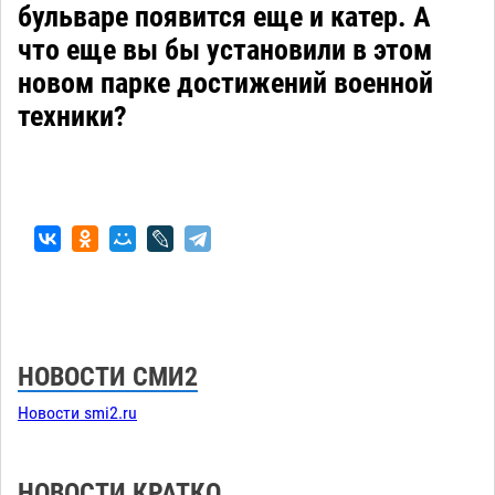
бульваре появится еще и катер. А
что еще вы бы установили в этом
новом парке достижений военной
техники?
НОВОСТИ СМИ2
Новости smi2.ru
НОВОСТИ КРАТКО