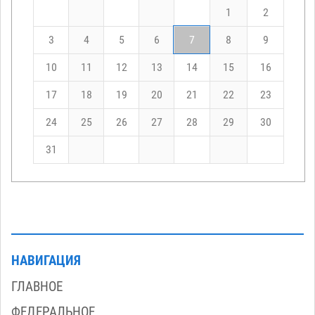
1
2
3
4
5
6
7
8
9
10
11
12
13
14
15
16
17
18
19
20
21
22
23
24
25
26
27
28
29
30
31
НАВИГАЦИЯ
ГЛАВНОЕ
ФЕДЕРАЛЬНОЕ