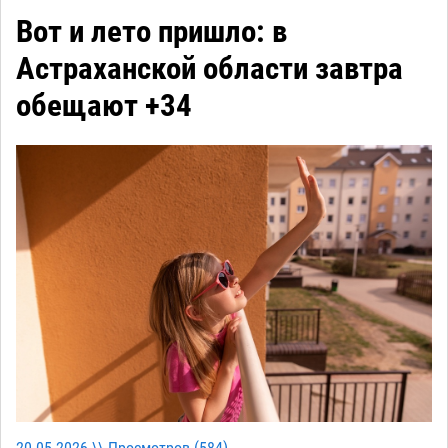
Вот и лето пришло: в
Астраханской области завтра
обещают +34