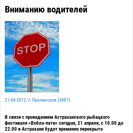
Вниманию водителей
21-04-2012 \\ Просмотров (
3887
)
В связи с проведением Астраханского рыбацкого
фестиваля «Вобла-пати» сегодня, 21 апреля, с 10.00 до
22.00 в Астрахани будет временно перекрыто