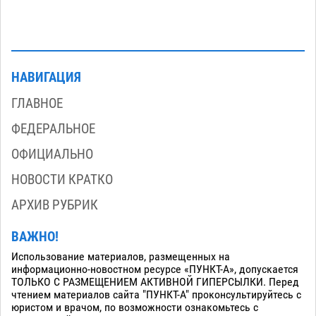
НАВИГАЦИЯ
ГЛАВНОЕ
ФЕДЕРАЛЬНОЕ
ОФИЦИАЛЬНО
НОВОСТИ КРАТКО
АРХИВ РУБРИК
ВАЖНО!
Использование материалов, размещенных на
информационно-новостном ресурсе «ПУНКТ-А», допускается
ТОЛЬКО С РАЗМЕЩЕНИЕМ АКТИВНОЙ ГИПЕРСЫЛКИ. Перед
чтением материалов сайта "ПУНКТ-А" проконсультируйтесь с
юристом и врачом, по возможности ознакомьтесь с