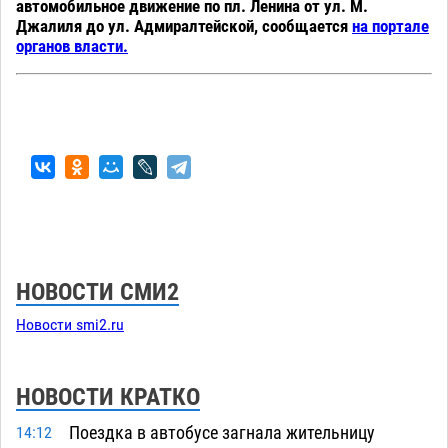
автомобильное движение по пл. Ленина от ул. М.
Джалиля до ул. Адмиралтейской, сообщается
на портале
органов власти.
НОВОСТИ СМИ2
Новости smi2.ru
НОВОСТИ КРАТКО
Поездка в автобусе загнала жительницу
14:12