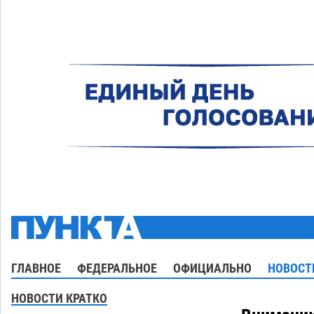
ГЛАВНОЕ
ФЕДЕРАЛЬНОЕ
ОФИЦИАЛЬНО
НОВОСТ
НОВОСТИ КРАТКО