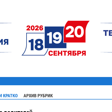
И КРАТКО
АРХИВ РУБРИК