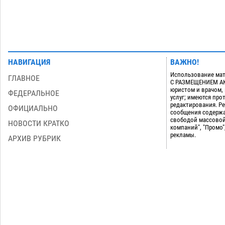
НАВИГАЦИЯ
ВАЖНО!
Использование мат
ГЛАВНОЕ
С РАЗМЕЩЕНИЕМ АКТ
юристом и врачом,
ФЕДЕРАЛЬНОЕ
услуг; имеются пр
редактирования. Ре
ОФИЦИАЛЬНО
сообщения содержа
свободой массовой
НОВОСТИ КРАТКО
компаний", "Промо"
рекламы.
АРХИВ РУБРИК