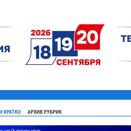
И КРАТКО
АРХИВ РУБРИК