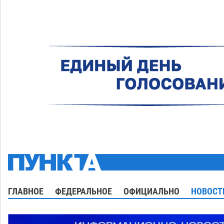
ГЛАВНОЕ
ФЕДЕРАЛЬНОЕ
ОФИЦИАЛЬНО
НОВОСТ