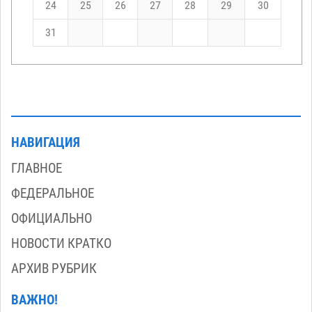
24
25
26
27
28
29
30
31
НАВИГАЦИЯ
ГЛАВНОЕ
ФЕДЕРАЛЬНОЕ
ОФИЦИАЛЬНО
НОВОСТИ КРАТКО
АРХИВ РУБРИК
ВАЖНО!