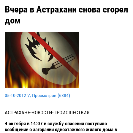
Вчера в Астрахани снова сгорел
дом
05-10-2012 \\ Просмотров (
6384
)
АСТРАХАНЬ-НОВОСТИ-ПРОИСШЕСТВИЯ
4 октября в 14:07 в службу спасения поступило
сообщение о загорании одноэтажного жилого дома в