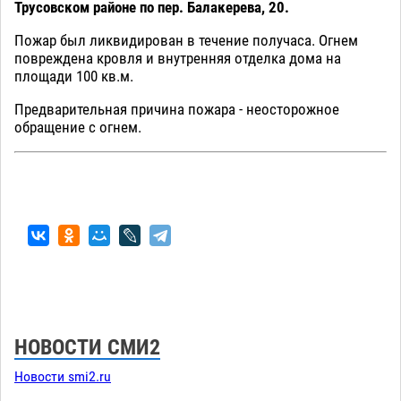
Трусовском районе по пер. Балакерева, 20.
Пожар был ликвидирован в течение получаса. Огнем
повреждена кровля и внутренняя отделка дома на
площади 100 кв.м.
Предварительная причина пожара - неосторожное
обращение с огнем.
НОВОСТИ СМИ2
Новости smi2.ru