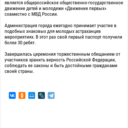
является общероссийское общественно-государственное
движение детей и молодежи «Движение первых»
совместно с МВД России.
Администрация города ежегодно принимает участие в
подобных знаковых для молодых астраханцев
мероприятиях. В этот раз свой первый паспорт получили
более 30 ребят.
Завершилась церемония торжественным обещанием от
участников хранить верность Российской Федерации,
соблюдать ее законы и быть достойными гражданами
своей страны.