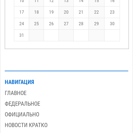
10
11
12
13
14
15
16
17
18
19
20
21
22
23
24
25
26
27
28
29
30
31
НАВИГАЦИЯ
ГЛАВНОЕ
ФЕДЕРАЛЬНОЕ
ОФИЦИАЛЬНО
НОВОСТИ КРАТКО