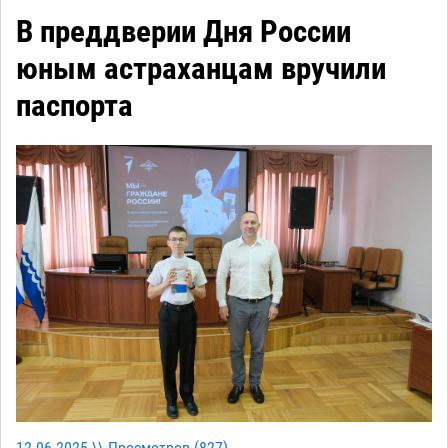
В преддверии Дня России
юным астраханцам вручили
паспорта