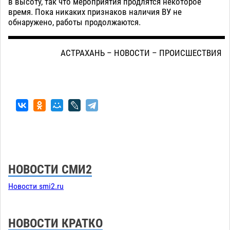
в высоту, так что мероприятия продлятся некоторое
время. Пока никаких признаков наличия ВУ не
обнаружено, работы продолжаются.
АСТРАХАНЬ – НОВОСТИ – ПРОИСШЕСТВИЯ
НОВОСТИ СМИ2
Новости smi2.ru
НОВОСТИ КРАТКО