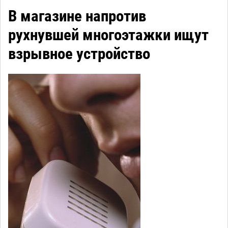
В магазине напротив
рухнувшей многоэтажки ищут
взрывное устройство