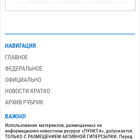
НАВИГАЦИЯ
ГЛАВНОЕ
ФЕДЕРАЛЬНОЕ
ОФИЦИАЛЬНО
НОВОСТИ КРАТКО
АРХИВ РУБРИК
ВАЖНО!
Использование материалов, размещенных на
информационно-новостном ресурсе «ПУНКТ-А», допускается
ТОЛЬКО С РАЗМЕЩЕНИЕМ АКТИВНОЙ ГИПЕРСЫЛКИ. Перед