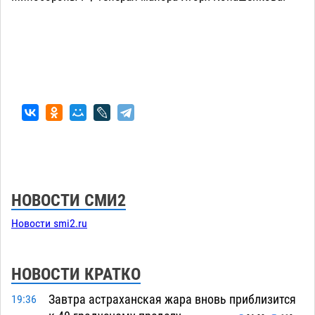
НОВОСТИ СМИ2
Новости smi2.ru
НОВОСТИ КРАТКО
Завтра астраханская жара вновь приблизится
19:36