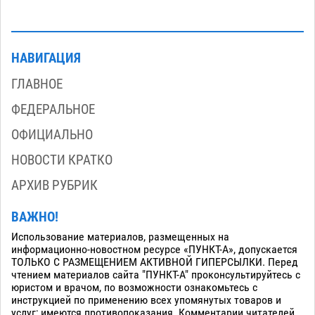
НАВИГАЦИЯ
ГЛАВНОЕ
ФЕДЕРАЛЬНОЕ
ОФИЦИАЛЬНО
НОВОСТИ КРАТКО
АРХИВ РУБРИК
ВАЖНО!
Использование материалов, размещенных на
информационно-новостном ресурсе «ПУНКТ-А», допускается
ТОЛЬКО С РАЗМЕЩЕНИЕМ АКТИВНОЙ ГИПЕРСЫЛКИ. Перед
чтением материалов сайта "ПУНКТ-А" проконсультируйтесь с
юристом и врачом, по возможности ознакомьтесь с
инструкцией по применению всех упомянутых товаров и
услуг; имеются противопоказания. Комментарии читателей