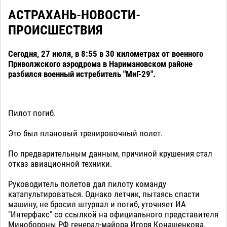
АСТРАХАНЬ-НОВОСТИ-
ПРОИСШЕСТВИЯ
Сегодня, 27 июля, в 8:55 в 30 километрах от военного
Приволжского аэродрома в Наримановском районе
разбился военный истребитель "МиГ-29".
Пилот погиб.
Это был плановый тренировочный полет.
По предварительным данным, причиной крушения стал
отказ авиационной техники.
Руководитель полетов дал пилоту команду
катапультироваться. Однако летчик, пытаясь спасти
машину, не бросил штурвал и погиб, уточняет ИА
"Интерфакс" со ссылкой на официального представителя
Минобороны РФ генерал-майора Игоря Конашенкова.