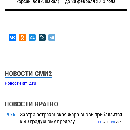
корсак, волк, шакал) — до 28 февраля 2013 года.
НОВОСТИ СМИ2
Новости smi2.ru
НОВОСТИ КРАТКО
Завтра астраханская жара вновь приблизится
19:36
к 40-градусному пределу
06.08
297