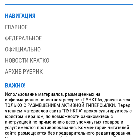
НАВИГАЦИЯ
ГЛАВНОЕ
ФЕДЕРАЛЬНОЕ
ОФИЦИАЛЬНО
НОВОСТИ КРАТКО
АРХИВ РУБРИК
ВАЖНО!
Использование материалов, размещенных на
информационно-новостном ресурсе «ПУНКТ-А», допускается
ТОЛЬКО С РАЗМЕЩЕНИЕМ АКТИВНОЙ ГИПЕРСЫЛКИ. Перед
чтением материалов сайта "ПУНКТ-А" проконсультируйтесь с
юристом и врачом, по возможности ознакомьтесь с
инструкцией по применению всех упомянутых товаров и
услуг; имеются противопоказания. Комментарии читателей
сайта размещаются без предварительного редактирования.