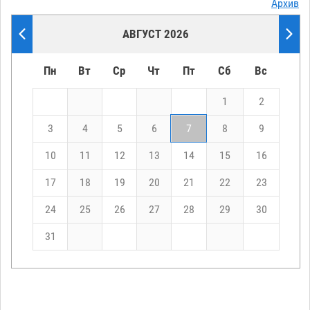
Архив
АВГУСТ 2026
Пн
Вт
Ср
Чт
Пт
Сб
Вс
1
2
3
4
5
6
7
8
9
10
11
12
13
14
15
16
17
18
19
20
21
22
23
24
25
26
27
28
29
30
31