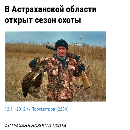
В Астраханской области
открыт сезон охоты
12-11-2012 \\ Просмотров (
2286
)
АСТРАХАНЬ-НОВОСТИ-ОХОТА