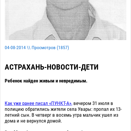
04-08-2014 \\ Просмотров (
1857
)
АСТРАХАНЬ-НОВОСТИ-ДЕТИ
Ребенок найден живым и невредимым.
Как уже ранее писал «ПУНКТ-А»,
вечером 31 июля в
полицию обратились жители села Увары: пропал их 13-
летний сын. В четверг в восемь утра мальчик ушел из
дома и не вернулся домой.