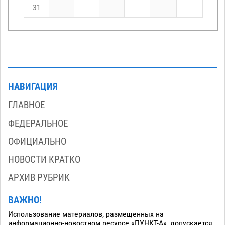
31
НАВИГАЦИЯ
ГЛАВНОЕ
ФЕДЕРАЛЬНОЕ
ОФИЦИАЛЬНО
НОВОСТИ КРАТКО
АРХИВ РУБРИК
ВАЖНО!
Использование материалов, размещенных на
информационно-новостном ресурсе «ПУНКТ-А», допускается