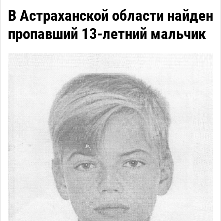
В Астраханской области найден
пропавший 13-летний мальчик