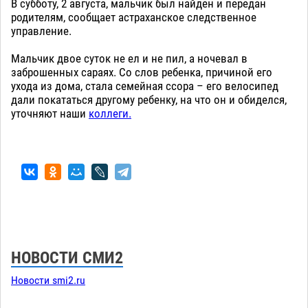
В субботу, 2 августа, мальчик был найден и передан
родителям, сообщает астраханское следственное
управление.
Мальчик двое суток не ел и не пил, а ночевал в
заброшенных сараях. Со слов ребенка, причиной его
ухода из дома, стала семейная ссора – его велосипед
дали покататься другому ребенку, на что он и обиделся,
уточняют наши
коллеги.
НОВОСТИ СМИ2
Новости smi2.ru