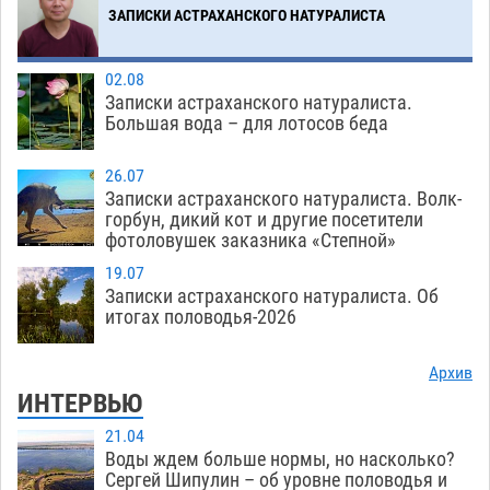
ЗАПИСКИ АСТРАХАНСКОГО НАТУРАЛИСТА
Загрузить еще
02.08
Записки астраханского натуралиста.
Большая вода – для лотосов беда
26.07
Записки астраханского натуралиста. Волк-
горбун, дикий кот и другие посетители
фотоловушек заказника «Степной»
19.07
Записки астраханского натуралиста. Об
итогах половодья-2026
Архив
ИНТЕРВЬЮ
21.04
Воды ждем больше нормы, но насколько?
Сергей Шипулин – об уровне половодья и