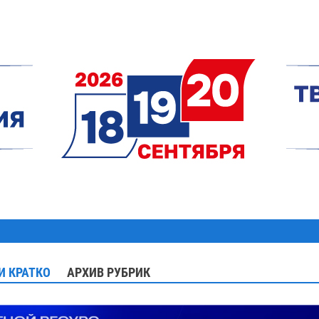
И КРАТКО
АРХИВ РУБРИК