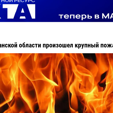
анской области произошел крупный пож