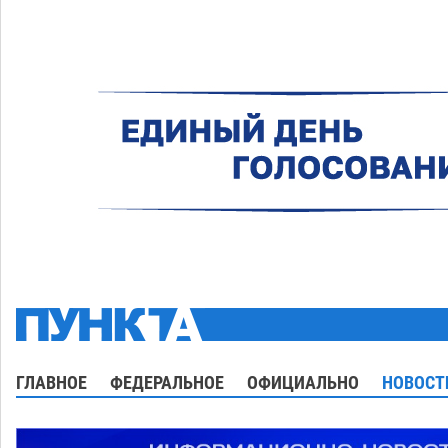
ГЛАВНОЕ
ФЕДЕРАЛЬНОЕ
ОФИЦИАЛЬНО
НОВОСТ