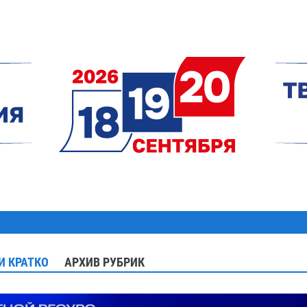
И КРАТКО
АРХИВ РУБРИК