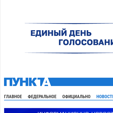
ГЛАВНОЕ
ФЕДЕРАЛЬНОЕ
ОФИЦИАЛЬНО
НОВОСТ