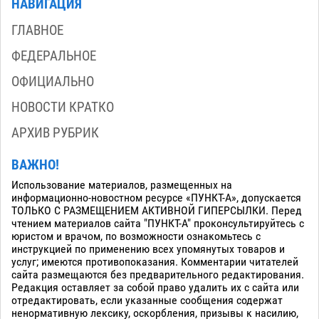
НАВИГАЦИЯ
ГЛАВНОЕ
ФЕДЕРАЛЬНОЕ
ОФИЦИАЛЬНО
НОВОСТИ КРАТКО
АРХИВ РУБРИК
ВАЖНО!
Использование материалов, размещенных на
информационно-новостном ресурсе «ПУНКТ-А», допускается
ТОЛЬКО С РАЗМЕЩЕНИЕМ АКТИВНОЙ ГИПЕРСЫЛКИ. Перед
чтением материалов сайта "ПУНКТ-А" проконсультируйтесь с
юристом и врачом, по возможности ознакомьтесь с
инструкцией по применению всех упомянутых товаров и
услуг; имеются противопоказания. Комментарии читателей
сайта размещаются без предварительного редактирования.
Редакция оставляет за собой право удалить их с сайта или
отредактировать, если указанные сообщения содержат
ненормативную лексику, оскорбления, призывы к насилию,