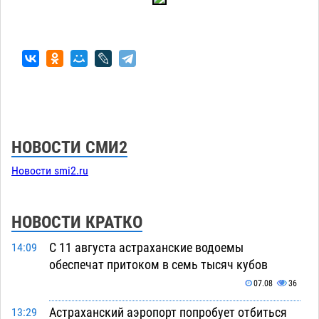
НОВОСТИ СМИ2
Новости smi2.ru
НОВОСТИ КРАТКО
С 11 августа астраханские водоемы
14:09
обеспечат притоком в семь тысяч кубов
07.08
36
Астраханский аэропорт попробует отбиться
13:29