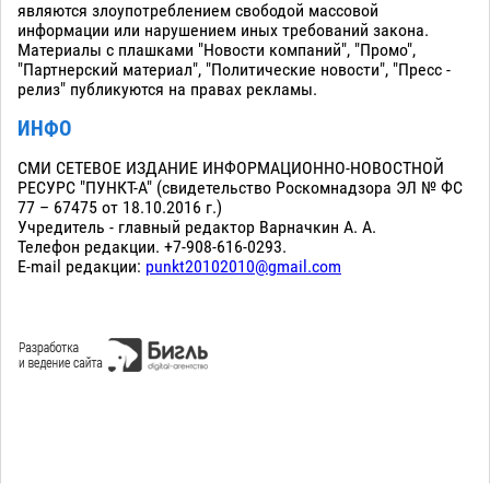
являются злоупотреблением свободой массовой
информации или нарушением иных требований закона.
Материалы с плашками "Новости компаний", "Промо",
"Партнерский материал", "Политические новости", "Пресс -
релиз" публикуются на правах рекламы.
ИНФО
СМИ СЕТЕВОЕ ИЗДАНИЕ ИНФОРМАЦИОННО-НОВОСТНОЙ
РЕСУРС "ПУНКТ-А" (свидетельство Роскомнадзора ЭЛ № ФС
77 – 67475 от 18.10.2016 г.)
Учредитель - главный редактор Варначкин А. А.
Телефон редакции. +7-908-616-0293.
E-mail редакции:
punkt20102010@gmail.com