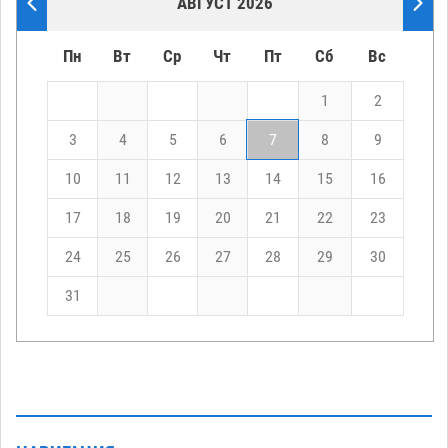
АВГУСТ 2026
Пн
Вт
Ср
Чт
Пт
Сб
Вс
1
2
3
4
5
6
7
8
9
10
11
12
13
14
15
16
17
18
19
20
21
22
23
24
25
26
27
28
29
30
31