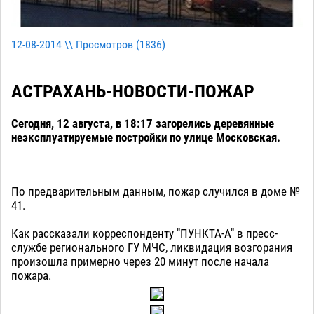
12-08-2014 \\ Просмотров (
1836
)
АСТРАХАНЬ-НОВОСТИ-ПОЖАР
Сегодня, 12 августа, в 18:17 загорелись деревянные
неэксплуатируемые постройки по улице Московская.
По предварительным данным, пожар случился в доме №
41.
Как рассказали корреспонденту "ПУНКТА-А" в пресс-
службе регионального ГУ МЧС, ликвидация возгорания
произошла примерно через 20 минут после начала
пожара.