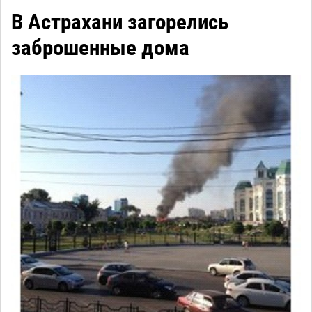
В Астрахани загорелись
заброшенные дома