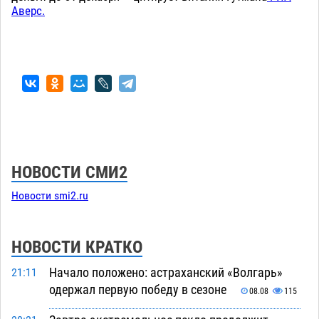
Аверс.
НОВОСТИ СМИ2
Новости smi2.ru
НОВОСТИ КРАТКО
Начало положено: астраханский «Волгарь»
21:11
одержал первую победу в сезоне
08.08
115