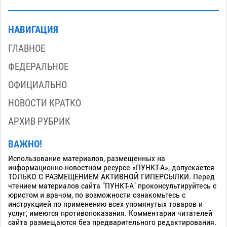
НАВИГАЦИЯ
ГЛАВНОЕ
ФЕДЕРАЛЬНОЕ
ОФИЦИАЛЬНО
НОВОСТИ КРАТКО
АРХИВ РУБРИК
ВАЖНО!
Использование материалов, размещенных на
информационно-новостном ресурсе «ПУНКТ-А», допускается
ТОЛЬКО С РАЗМЕЩЕНИЕМ АКТИВНОЙ ГИПЕРСЫЛКИ. Перед
чтением материалов сайта "ПУНКТ-А" проконсультируйтесь с
юристом и врачом, по возможности ознакомьтесь с
инструкцией по применению всех упомянутых товаров и
услуг; имеются противопоказания. Комментарии читателей
сайта размещаются без предварительного редактирования.