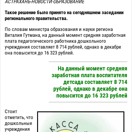
АСТРАХАНЬ-НОВОСТИ-ОБРАЗОВАНИЕ
Такое решение было принято на сегодняшнем заседании
регионального правительства.
По словам министра образования и науки региона
Виталия Гутмана, на данный момент средняя заработная
плата педагогического работника дошкольного
учреждения составляет 8 714 рублей, однако в декабре
она повысится до 16 323 рублей.
На данный момент средняя
заработная плата воспитателя
детсада составляет 8 714
рублей, однако в декабре она
повысится до 16 323 рублей
Стоит
отметить, что
дошкольные
учреждения