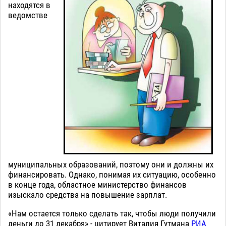
находятся в
ведомстве
муниципальных образований, поэтому они и должны их
финансировать. Однако, понимая их ситуацию, особенно
в конце года, областное министерство финансов
изыскало средства на повышение зарплат.
«Нам остается только сделать так, чтобы люди получили
деньги до 31 декабря» - цитирует Виталия Гутмана
РИА