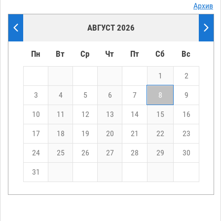
Архив
АВГУСТ 2026
Пн
Вт
Ср
Чт
Пт
Сб
Вс
1
2
3
4
5
6
7
8
9
10
11
12
13
14
15
16
17
18
19
20
21
22
23
24
25
26
27
28
29
30
31