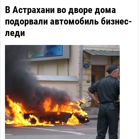
В Астрахани во дворе дома
подорвали автомобиль бизнес-
леди