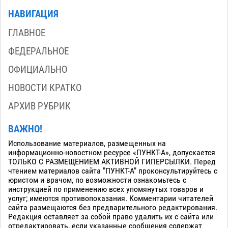
НАВИГАЦИЯ
ГЛАВНОЕ
ФЕДЕРАЛЬНОЕ
ОФИЦИАЛЬНО
НОВОСТИ КРАТКО
АРХИВ РУБРИК
ВАЖНО!
Использование материалов, размещенных на
информационно-новостном ресурсе «ПУНКТ-А», допускается
ТОЛЬКО С РАЗМЕЩЕНИЕМ АКТИВНОЙ ГИПЕРСЫЛКИ. Перед
чтением материалов сайта "ПУНКТ-А" проконсультируйтесь с
юристом и врачом, по возможности ознакомьтесь с
инструкцией по применению всех упомянутых товаров и
услуг; имеются противопоказания. Комментарии читателей
сайта размещаются без предварительного редактирования.
Редакция оставляет за собой право удалить их с сайта или
отредактировать, если указанные сообщения содержат