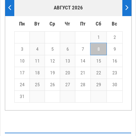
АВГУСТ 2026
Пн
Вт
Ср
Чт
Пт
Сб
Вс
1
2
3
4
5
6
7
8
9
10
11
12
13
14
15
16
17
18
19
20
21
22
23
24
25
26
27
28
29
30
31