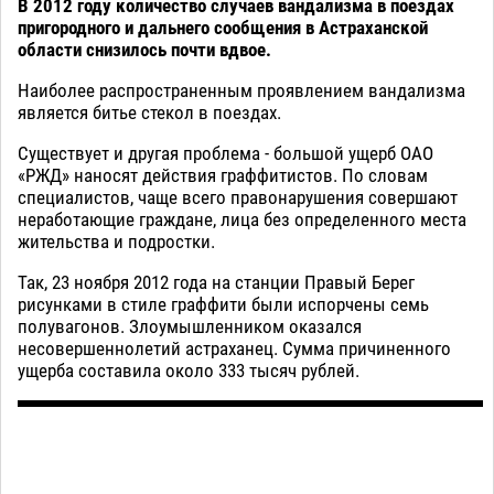
В 2012 году количество случаев вандализма в поездах
пригородного и дальнего сообщения в Астраханской
области снизилось почти вдвое.
Наиболее распространенным проявлением вандализма
является битье стекол в поездах.
Существует и другая проблема - большой ущерб ОАО
«РЖД» наносят действия граффитистов. По словам
специалистов, чаще всего правонарушения совершают
неработающие граждане, лица без определенного места
жительства и подростки.
Так, 23 ноября 2012 года на станции Правый Берег
рисунками в стиле граффити были испорчены семь
полувагонов. Злоумышленником оказался
несовершеннолетий астраханец. Сумма причиненного
ущерба составила около 333 тысяч рублей.