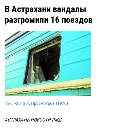
В Астрахани вандалы
разгромили 16 поездов
15-01-2013 \\ Просмотров (
1976
)
АСТРАХАНЬ-НОВОСТИ-РЖД