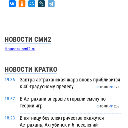
НОВОСТИ СМИ2
Новости smi2.ru
НОВОСТИ КРАТКО
Завтра астраханская жара вновь приблизится
19:36
к 40-градусному пределу
06.08
175
В Астрахани впервые открыли смену по
18:57
теории игр
06.08
206
В пятницу без электричества окажутся
18:23
Астрахань, Ахтубинск и 6 поселений