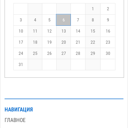
1
2
3
4
5
6
7
8
9
10
11
12
13
14
15
16
17
18
19
20
21
22
23
24
25
26
27
28
29
30
31
НАВИГАЦИЯ
ГЛАВНОЕ