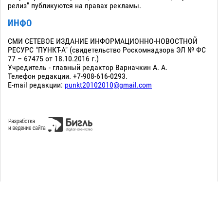
релиз" публикуются на правах рекламы.
ИНФО
СМИ СЕТЕВОЕ ИЗДАНИЕ ИНФОРМАЦИОННО-НОВОСТНОЙ
РЕСУРС "ПУНКТ-А" (свидетельство Роскомнадзора ЭЛ № ФС
77 – 67475 от 18.10.2016 г.)
Учредитель - главный редактор Варначкин А. А.
Телефон редакции. +7-908-616-0293.
E-mail редакции:
punkt20102010@gmail.com
Сopyright 2010-2026. Все права защищены