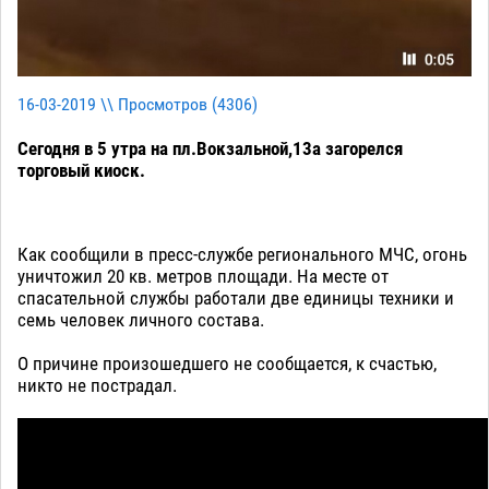
16-03-2019 \\ Просмотров (
4306
)
Сегодня в 5 утра на пл.Вокзальной,13а загорелся
торговый киоск.
Как сообщили в пресс-службе регионального МЧС, огонь
уничтожил 20 кв. метров площади. На месте от
спасательной службы работали две единицы техники и
семь человек личного состава.
О причине произошедшего не сообщается, к счастью,
никто не пострадал.