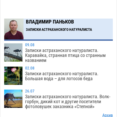
ВЛАДИМИР ПАНЬКОВ
ЗАПИСКИ АСТРАХАНСКОГО НАТУРАЛИСТА
09.08
Записки астраханского натуралиста.
Каравайка, странная птица со странным
названием
02.08
Записки астраханского натуралиста.
Большая вода – для лотосов беда
26.07
Записки астраханского натуралиста. Волк-
горбун, дикий кот и другие посетители
фотоловушек заказника «Степной»
Архив