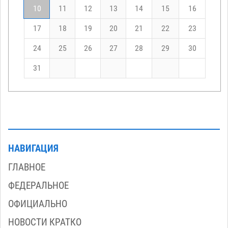
10
11
12
13
14
15
16
17
18
19
20
21
22
23
24
25
26
27
28
29
30
31
НАВИГАЦИЯ
ГЛАВНОЕ
ФЕДЕРАЛЬНОЕ
ОФИЦИАЛЬНО
НОВОСТИ КРАТКО