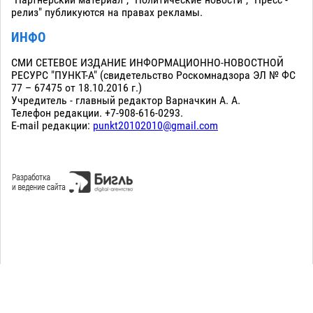
релиз" публикуются на правах рекламы.
ИНФО
СМИ СЕТЕВОЕ ИЗДАНИЕ ИНФОРМАЦИОННО-НОВОСТНОЙ
РЕСУРС "ПУНКТ-А" (свидетельство Роскомнадзора ЭЛ № ФС
77 – 67475 от 18.10.2016 г.)
Учредитель - главный редактор Варначкин А. А.
Телефон редакции. +7-908-616-0293.
E-mail редакции:
punkt20102010@gmail.com
Сopyright 2010-2026. Все права защищены