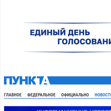
ГЛАВНОЕ
ФЕДЕРАЛЬНОЕ
ОФИЦИАЛЬНО
НОВОСТ