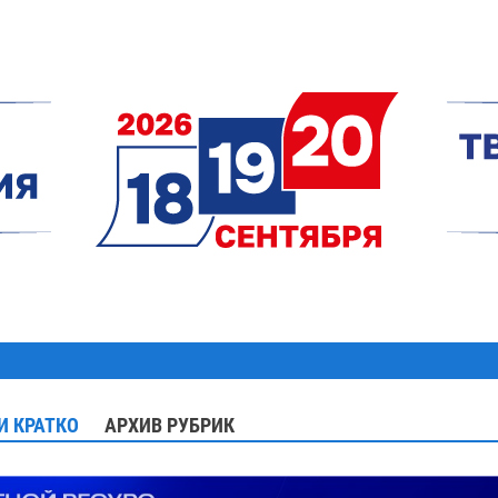
И КРАТКО
АРХИВ РУБРИК