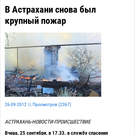
В Астрахани снова был
крупный пожар
26-09-2012 \\ Просмотров (
2367
)
АСТРАХАНЬ-НОВОСТИ-ПРОИСШЕСТВИЕ
Вчера, 25 сентября, в 17.33. в службу спасения