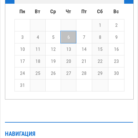
Пн
Вт
Ср
Чт
Пт
Сб
Вс
1
2
3
4
5
6
7
8
9
10
11
12
13
14
15
16
17
18
19
20
21
22
23
24
25
26
27
28
29
30
31
НАВИГАЦИЯ