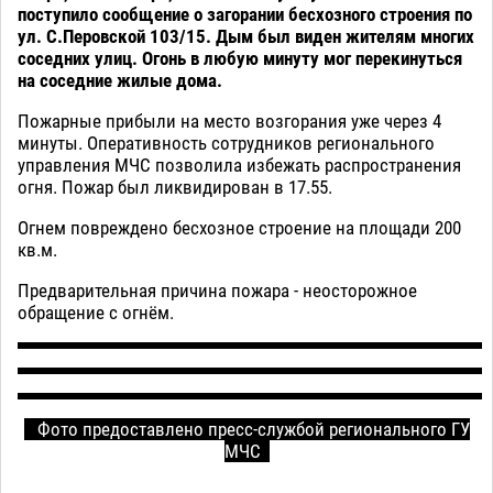
поступило сообщение о загорании бесхозного строения по
ул. С.Перовской 103/15. Дым был виден жителям многих
соседних улиц. Огонь в любую минуту мог перекинуться
на соседние жилые дома.
Пожарные прибыли на место возгорания уже через 4
минуты. Оперативность сотрудников регионального
управления МЧС позволила избежать распространения
огня. Пожар был ликвидирован в 17.55.
Огнем повреждено бесхозное строение на площади 200
кв.м.
Предварительная причина пожара - неосторожное
обращение с огнём.
Фото предоставлено пресс-службой регионального ГУ
МЧС