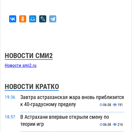
НОВОСТИ СМИ2
Новости smi2.ru
НОВОСТИ КРАТКО
Завтра астраханская жара вновь приблизится
19:36
к 40-градусному пределу
06.08
191
В Астрахани впервые открыли смену по
18:57
теории игр
06.08
216