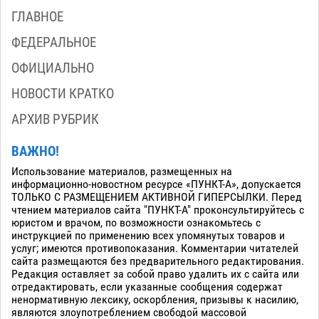
ГЛАВНОЕ
ФЕДЕРАЛЬНОЕ
ОФИЦИАЛЬНО
НОВОСТИ КРАТКО
АРХИВ РУБРИК
ВАЖНО!
Использование материалов, размещенных на
информационно-новостном ресурсе «ПУНКТ-А», допускается
ТОЛЬКО С РАЗМЕЩЕНИЕМ АКТИВНОЙ ГИПЕРСЫЛКИ. Перед
чтением материалов сайта "ПУНКТ-А" проконсультируйтесь с
юристом и врачом, по возможности ознакомьтесь с
инструкцией по применению всех упомянутых товаров и
услуг; имеются противопоказания. Комментарии читателей
сайта размещаются без предварительного редактирования.
Редакция оставляет за собой право удалить их с сайта или
отредактировать, если указанные сообщения содержат
ненормативную лексику, оскорбления, призывы к насилию,
являются злоупотреблением свободой массовой