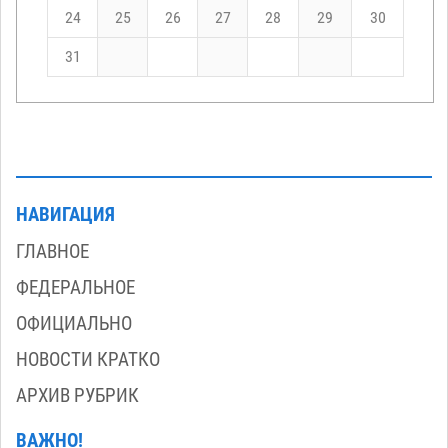
24
25
26
27
28
29
30
31
НАВИГАЦИЯ
ГЛАВНОЕ
ФЕДЕРАЛЬНОЕ
ОФИЦИАЛЬНО
НОВОСТИ КРАТКО
АРХИВ РУБРИК
ВАЖНО!