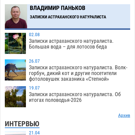
ВЛАДИМИР ПАНЬКОВ
Загрузить еще
ЗАПИСКИ АСТРАХАНСКОГО НАТУРАЛИСТА
02.08
Записки астраханского натуралиста.
Большая вода – для лотосов беда
26.07
Записки астраханского натуралиста. Волк-
горбун, дикий кот и другие посетители
фотоловушек заказника «Степной»
19.07
Записки астраханского натуралиста. Об
итогах половодья-2026
Архив
ИНТЕРВЬЮ
21.04