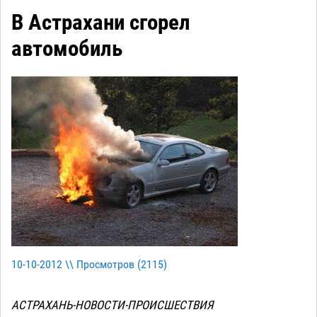
В Астрахани сгорел
автомобиль
10-10-2012 \\ Просмотров (
2115
)
АСТРАХАНЬ-НОВОСТИ-ПРОИСШЕСТВИЯ