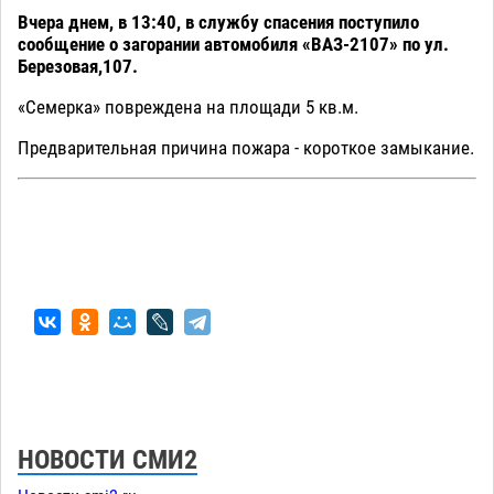
Вчера днем, в 13:40, в службу спасения поступило
сообщение о загорании автомобиля «ВАЗ-2107» по ул.
Березовая,107.
«Семерка» повреждена на площади 5 кв.м.
Предварительная причина пожара - короткое замыкание.
НОВОСТИ СМИ2