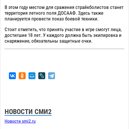
В этом году местом для сражения страйкболистов станет
территория летного поля ДОСААФ. Здесь также
планируется провести показ боевой техники.
Стоит отметить, что принять участие в игре смогут лица,
достигшие 18 лет. У каждого должна быть экипировка и
снаряжение, обязательны защитные очки.
НОВОСТИ СМИ2
Новости smi2.ru