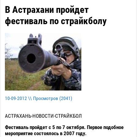
В Астрахани пройдет
фестиваль по страйкболу
10-09-2012 \\ Просмотров (
2041
)
АСТРАХАНЬ-НОВОСТИ-СТРАЙКБОЛ
Фестиваль пройдет с 5 по 7 октября. Первое подобное
мероприятие состоялось в 2007 году.