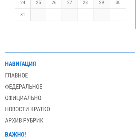
24
25
26
27
28
29
30
31
НАВИГАЦИЯ
ГЛАВНОЕ
ФЕДЕРАЛЬНОЕ
ОФИЦИАЛЬНО
НОВОСТИ КРАТКО
АРХИВ РУБРИК
ВАЖНО!