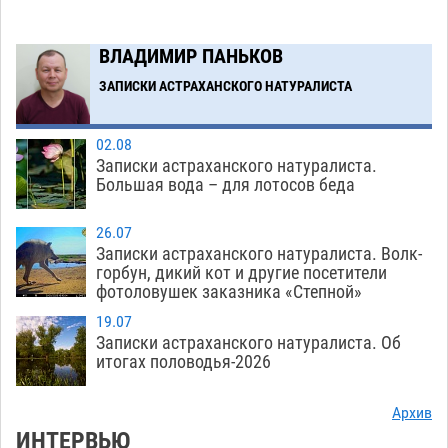
Загрузить еще
ВЛАДИМИР ПАНЬКОВ
ЗАПИСКИ АСТРАХАНСКОГО НАТУРАЛИСТА
02.08
Записки астраханского натуралиста.
Большая вода – для лотосов беда
26.07
Записки астраханского натуралиста. Волк-
горбун, дикий кот и другие посетители
фотоловушек заказника «Степной»
19.07
Записки астраханского натуралиста. Об
итогах половодья-2026
Архив
ИНТЕРВЬЮ