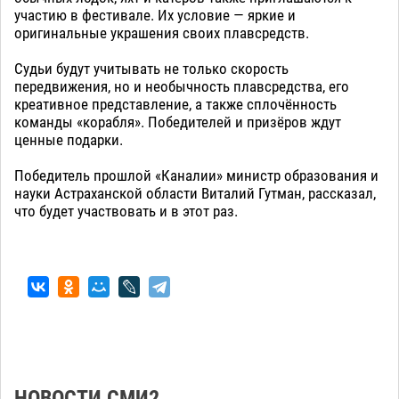
участию в фестивале. Их условие — яркие и
оригинальные украшения своих плавсредств.
Судьи будут учитывать не только скорость
передвижения, но и необычность плавсредства, его
креативное представление, а также сплочённость
команды «корабля». Победителей и призёров ждут
ценные подарки.
Победитель прошлой «Каналии» министр образования и
науки Астраханской области Виталий Гутман, рассказал,
что будет участвовать и в этот раз.
НОВОСТИ СМИ2