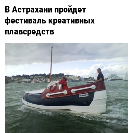
В Астрахани пройдет
фестиваль креативных
плавсредств