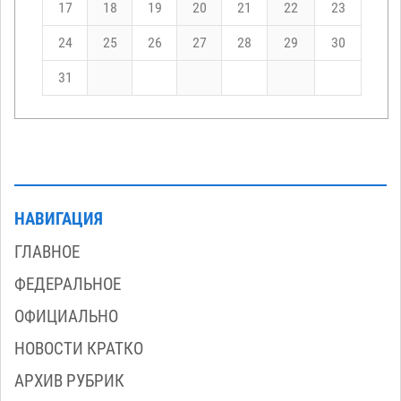
17
18
19
20
21
22
23
24
25
26
27
28
29
30
31
НАВИГАЦИЯ
ГЛАВНОЕ
ФЕДЕРАЛЬНОЕ
ОФИЦИАЛЬНО
НОВОСТИ КРАТКО
АРХИВ РУБРИК