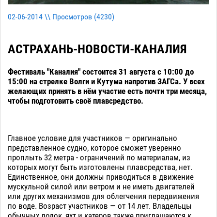
02-06-2014 \\ Просмотров (
4230
)
АСТРАХАНЬ-НОВОСТИ-КАНАЛИЯ
Фестиваль "Каналия" состоится 31 августа с 10:00 до
15:00 на стрелке Волги и Кутума напротив ЗАГСа. У всех
желающих принять в нём участие есть почти три месяца,
чтобы подготовить своё плавсредство.
Главное условие для участников — оригинально
представленное судно, которое сможет уверенно
проплыть 32 метра - ограничений по материалам, из
которых могут быть изготовлены плавсредства, нет.
Единственное, они должны приводиться в движение
мускульной силой или ветром и не иметь двигателей
или других механизмов для облегчения передвижения
по воде. Возраст участников — от 14 лет. Владельцы
обычных лодок, яхт и катеров также приглашаются к