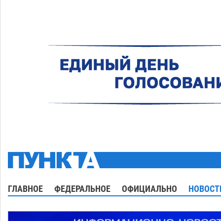
ГЛАВНОЕ
ФЕДЕРАЛЬНОЕ
ОФИЦИАЛЬНО
НОВОСТ