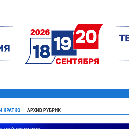
И КРАТКО
АРХИВ РУБРИК