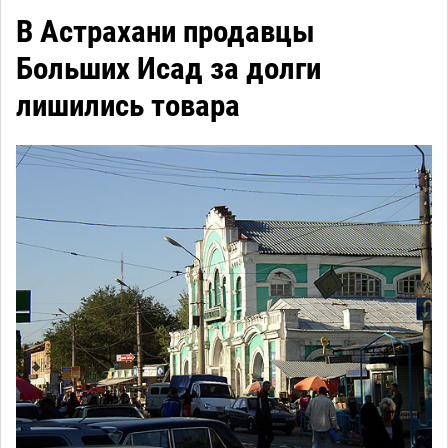
В Астрахани продавцы
Больших Исад за долги
лишились товара