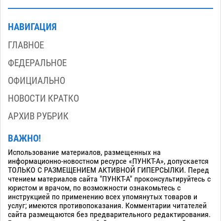
НАВИГАЦИЯ
ГЛАВНОЕ
ФЕДЕРАЛЬНОЕ
ОФИЦИАЛЬНО
НОВОСТИ КРАТКО
АРХИВ РУБРИК
ВАЖНО!
Использование материалов, размещенных на
информационно-новостном ресурсе «ПУНКТ-А», допускается
ТОЛЬКО С РАЗМЕЩЕНИЕМ АКТИВНОЙ ГИПЕРСЫЛКИ. Перед
чтением материалов сайта "ПУНКТ-А" проконсультируйтесь с
юристом и врачом, по возможности ознакомьтесь с
инструкцией по применению всех упомянутых товаров и
услуг; имеются противопоказания. Комментарии читателей
сайта размещаются без предварительного редактирования.