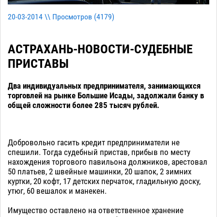
20-03-2014 \\ Просмотров (
4179
)
АСТРАХАНЬ-НОВОСТИ-СУДЕБНЫЕ
ПРИСТАВЫ
Два индивидуальных предпринимателя, занимающихся
торговлей на рынке Большие Исады, задолжали банку в
общей сложности более 285 тысяч рублей.
Добровольно гасить кредит предприниматели не
спешили. Тогда судебный пристав, прибыв по месту
нахождения торгового павильона должников, арестовал
50 платьев, 2 швейные машинки, 20 шапок, 2 зимних
куртки, 20 кофт, 17 детских перчаток, гладильную доску,
утюг, 60 вешалок и манекен.
Имущество оставлено на ответственное хранение