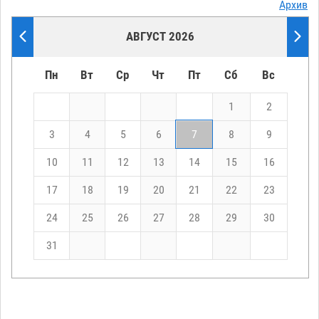
Архив
АВГУСТ 2026
Пн
Вт
Ср
Чт
Пт
Сб
Вс
1
2
3
4
5
6
7
8
9
10
11
12
13
14
15
16
17
18
19
20
21
22
23
24
25
26
27
28
29
30
31