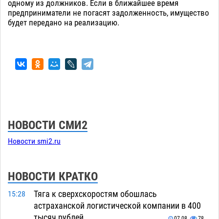
одному из должников. Если в ближайшее время
предприниматели не погасят задолженность, имущество
будет передано на реализацию.
НОВОСТИ СМИ2
Новости smi2.ru
НОВОСТИ КРАТКО
Тяга к сверхскоростям обошлась
15:28
астраханской логистической компании в 400
тысяч рублей
07.08
78