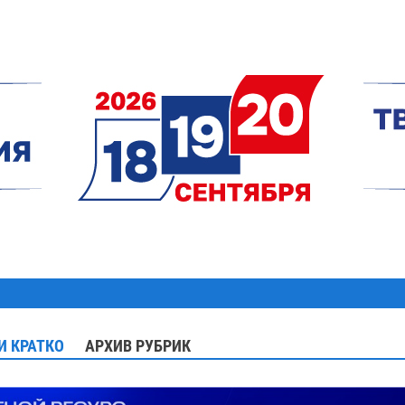
И КРАТКО
АРХИВ РУБРИК