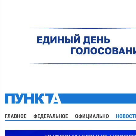
ГЛАВНОЕ
ФЕДЕРАЛЬНОЕ
ОФИЦИАЛЬНО
НОВОСТ