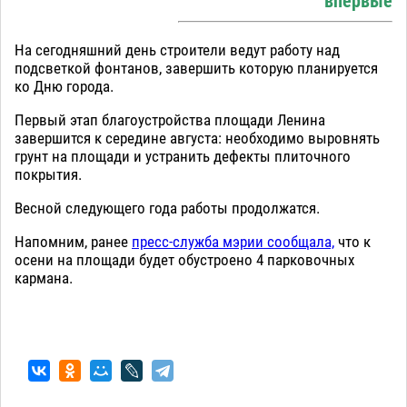
впервые
На сегодняшний день строители ведут работу над
подсветкой фонтанов, завершить которую планируется
ко Дню города.
Первый этап благоустройства площади Ленина
завершится к середине августа: необходимо выровнять
грунт на площади и устранить дефекты плиточного
покрытия.
Весной следующего года работы продолжатся.
Напомним, ранее
пресс-служба мэрии сообщала,
что к
осени на площади будет обустроено 4 парковочных
кармана.