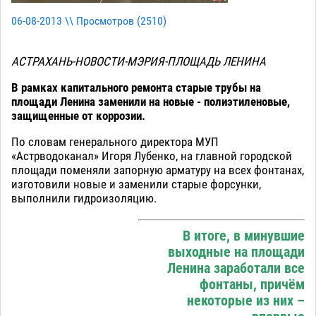
06-08-2013 \\ Просмотров (
2510
)
АСТРАХАНЬ-НОВОСТИ-МЭРИЯ-ПЛОЩАДЬ ЛЕНИНА
В рамках капитального ремонта старые трубы на
площади Ленина заменили на новые - полиэтиленовые,
защищенные от коррозии.
По словам генерального директора МУП
«Астрводоканал» Игоря Лубенко, на главной городской
площади поменяли запорную арматуру на всех фонтанах,
изготовили новые и заменили старые форсунки,
выполнили гидроизоляцию.
В итоге, в минувшие
выходные на площади
Ленина заработали все
фонтаны, причём
некоторые из них –