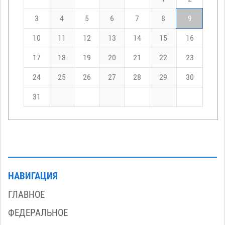
3
4
5
6
7
8
9
10
11
12
13
14
15
16
17
18
19
20
21
22
23
24
25
26
27
28
29
30
31
НАВИГАЦИЯ
ГЛАВНОЕ
ФЕДЕРАЛЬНОЕ