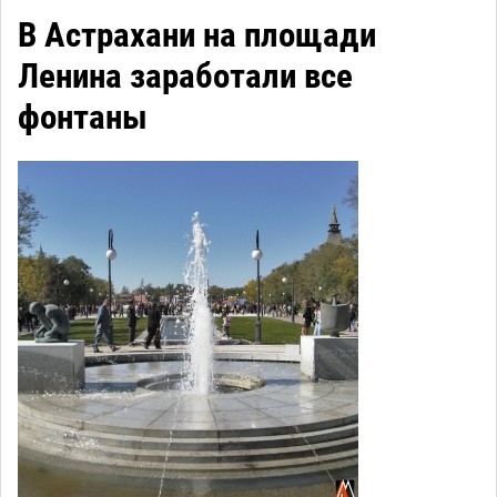
В Астрахани на площади
Ленина заработали все
фонтаны