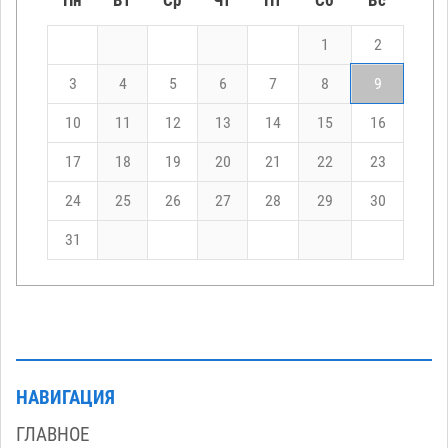
1
2
3
4
5
6
7
8
9
10
11
12
13
14
15
16
17
18
19
20
21
22
23
24
25
26
27
28
29
30
31
НАВИГАЦИЯ
ГЛАВНОЕ