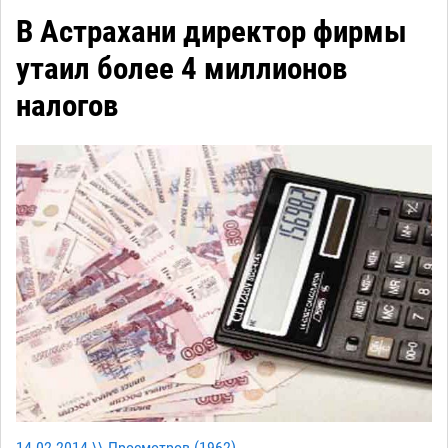
В Астрахани директор фирмы
утаил более 4 миллионов
налогов