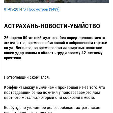
01-05-2014 \\ Просмотров (
3489
)
АСТРАХАНЬ-НОВОСТИ-УБИЙСТВО
26 апреля 50-летний мужчина без определенного места
жительства, временно обитавший в заброшенном гараже
на ул. Бегичева, во время распития спиртных напитков
нанес удар ножом в область груди своему 42-летнему
приятелю.
Потерпевший скончался.
Конфликт между мужчинами произошел из-за того, что
пострадавший ранее похитил у подозреваемого лом
цветного металла, который они собирали вместе.
Возбуждено уголовное дело, сообщает астраханское
следственное управление.