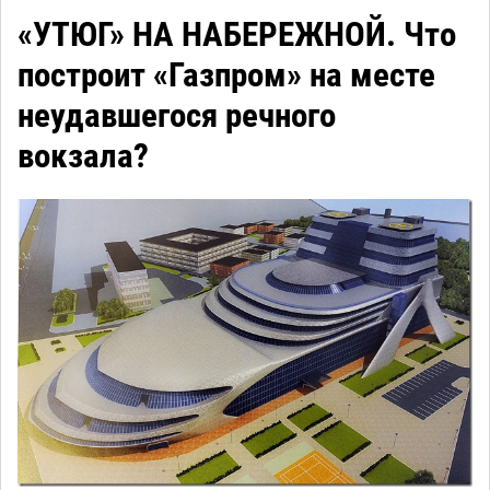
«УТЮГ» НА НАБЕРЕЖНОЙ. Что
построит «Газпром» на месте
неудавшегося речного
вокзала?