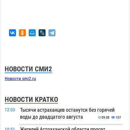
НОВОСТИ СМИ2
Новости smi2.ru
НОВОСТИ КРАТКО
Тысячи астраханцев останутся без горячей
12:03
воды до двадцатого августа
09.08
107
Жителей Астраханской области просят
10:51