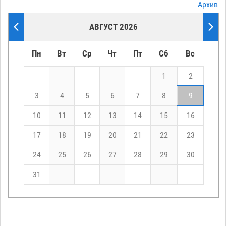
Архив
АВГУСТ 2026
Пн
Вт
Ср
Чт
Пт
Сб
Вс
1
2
3
4
5
6
7
8
9
10
11
12
13
14
15
16
17
18
19
20
21
22
23
24
25
26
27
28
29
30
31