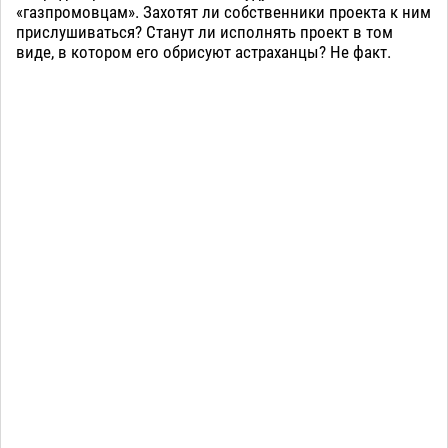
«газпромовцам». Захотят ли собственники проекта к ним
прислушиваться? Станут ли исполнять проект в том
виде, в котором его обрисуют астраханцы? Не факт.