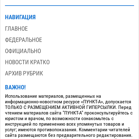
НАВИГАЦИЯ
ГЛАВНОЕ
ФЕДЕРАЛЬНОЕ
ОФИЦИАЛЬНО
НОВОСТИ КРАТКО
АРХИВ РУБРИК
ВАЖНО!
Использование материалов, размещенных на
информационно-новостном ресурсе «ПУНКТ-А», допускается
ТОЛЬКО С РАЗМЕЩЕНИЕМ АКТИВНОЙ ГИПЕРСЫЛКИ. Перед
чтением материалов сайта "ПУНКТ-А" проконсультируйтесь с
юристом и врачом, по возможности ознакомьтесь с
инструкцией по применению всех упомянутых товаров и
услуг; имеются противопоказания. Комментарии читателей
сайта размещаются без предварительного редактирования.