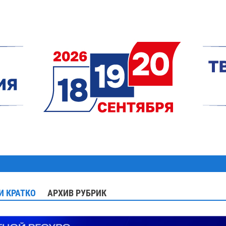
И КРАТКО
АРХИВ РУБРИК