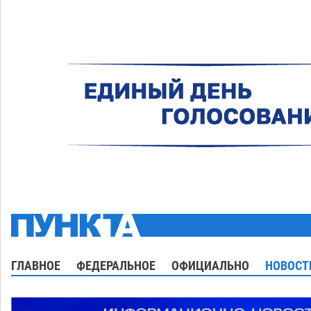
ГЛАВНОЕ
ФЕДЕРАЛЬНОЕ
ОФИЦИАЛЬНО
НОВОСТ