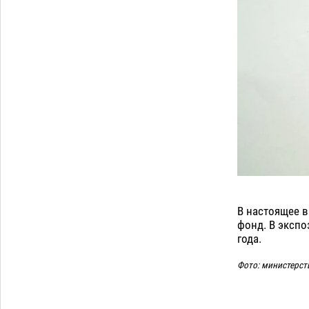
В настоящее в
фонд. В экспо
года.
Фото: министерст