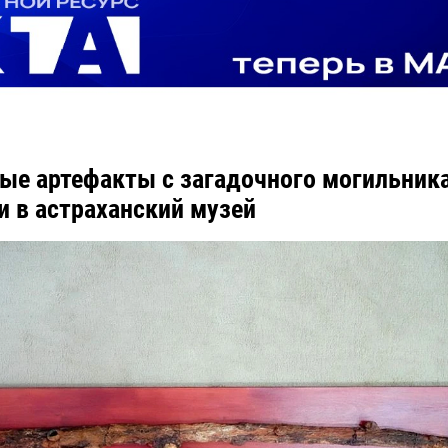
ые артефакты с загадочного могильник
и в астраханский музей