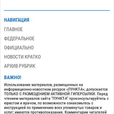
НАВИГАЦИЯ
ГЛАВНОЕ
ФЕДЕРАЛЬНОЕ
ОФИЦИАЛЬНО
НОВОСТИ КРАТКО
АРХИВ РУБРИК
ВАЖНО!
Использование материалов, размещенных на
информационно-новостном ресурсе «ПУНКТ-А», допускается
ТОЛЬКО С РАЗМЕЩЕНИЕМ АКТИВНОЙ ГИПЕРСЫЛКИ. Перед
чтением материалов сайта "ПУНКТ-А" проконсультируйтесь с
юристом и врачом, по возможности ознакомьтесь с
инструкцией по применению всех упомянутых товаров и
услуг; имеются противопоказания. Комментарии читателей