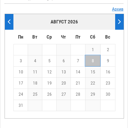
Архив
АВГУСТ 2026
Пн
Вт
Ср
Чт
Пт
Сб
Вс
1
2
3
4
5
6
7
8
9
10
11
12
13
14
15
16
17
18
19
20
21
22
23
24
25
26
27
28
29
30
31