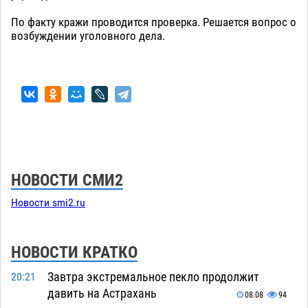
По факту кражи проводится проверка. Решается вопрос о
возбуждении уголовного дела.
НОВОСТИ СМИ2
Новости smi2.ru
НОВОСТИ КРАТКО
Завтра экстремальное пекло продолжит
20:21
давить на Астрахань
08.08
94