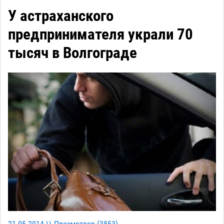
У астраханского
предпринимателя украли 70
тысяч в Волгограде