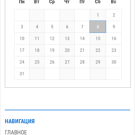
Пн
Вт
Ср
Чт
Пт
Сб
Вс
1
2
3
4
5
6
7
8
9
10
11
12
13
14
15
16
17
18
19
20
21
22
23
24
25
26
27
28
29
30
31
НАВИГАЦИЯ
ГЛАВНОЕ