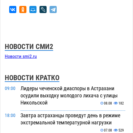
НОВОСТИ СМИ2
Новости smi2.ru
НОВОСТИ КРАТКО
Лидеры чеченской диаспоры в Астрахани
09:00
осудили выходку молодого лихача с улицы
Никольской
08.08
182
Завтра астраханцы проведут день в режиме
18:00
экстремальной температурной нагрузки
07.08
529