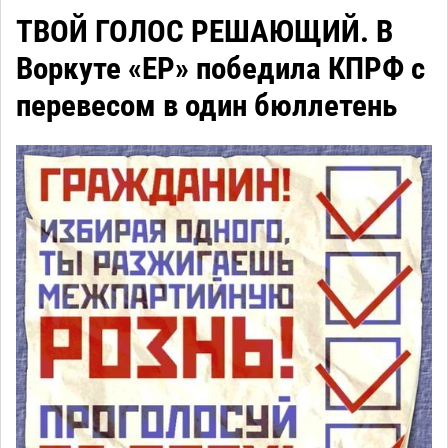
ТВОЙ ГОЛОС РЕШАЮЩИЙ. В
Воркуте «ЕР» победила КПРФ с
перевесом в один бюллетень