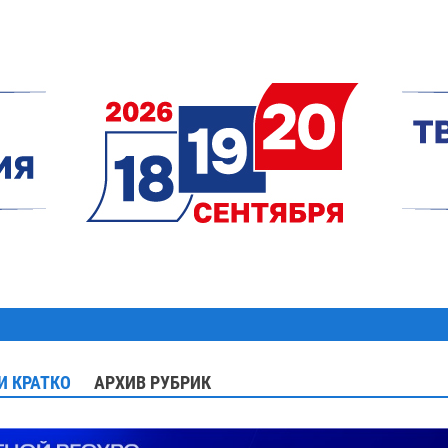
И КРАТКО
АРХИВ РУБРИК