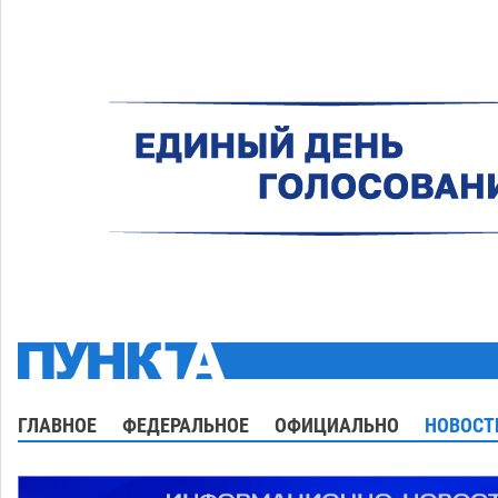
ГЛАВНОЕ
ФЕДЕРАЛЬНОЕ
ОФИЦИАЛЬНО
НОВОСТ