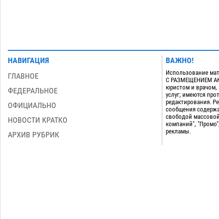
НАВИГАЦИЯ
ВАЖНО!
Использование мат
ГЛАВНОЕ
С РАЗМЕЩЕНИЕМ АКТ
юристом и врачом,
ФЕДЕРАЛЬНОЕ
услуг; имеются пр
редактирования. Ре
ОФИЦИАЛЬНО
сообщения содержа
свободой массовой
НОВОСТИ КРАТКО
компаний", "Промо"
рекламы.
АРХИВ РУБРИК