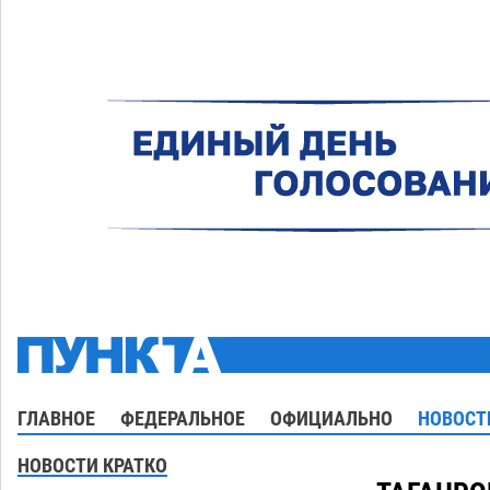
ГЛАВНОЕ
ФЕДЕРАЛЬНОЕ
ОФИЦИАЛЬНО
НОВОСТ
НОВОСТИ КРАТКО