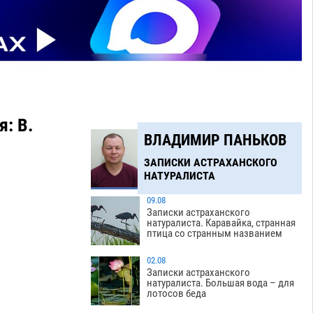
: В.
ВЛАДИМИР ПАНЬКОВ
ЗАПИСКИ АСТРАХАНСКОГО
НАТУРАЛИСТА
09.08
Записки астраханского
натуралиста. Каравайка, странная
птица со странным названием
02.08
Записки астраханского
натуралиста. Большая вода – для
лотосов беда