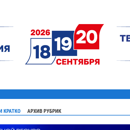
И КРАТКО
АРХИВ РУБРИК