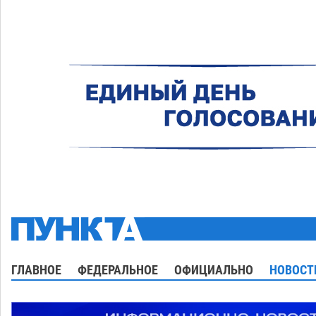
ГЛАВНОЕ
ФЕДЕРАЛЬНОЕ
ОФИЦИАЛЬНО
НОВОСТ