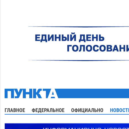
ГЛАВНОЕ
ФЕДЕРАЛЬНОЕ
ОФИЦИАЛЬНО
НОВОСТ