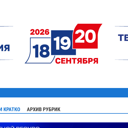
И КРАТКО
АРХИВ РУБРИК