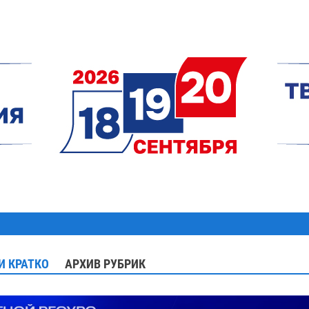
И КРАТКО
АРХИВ РУБРИК