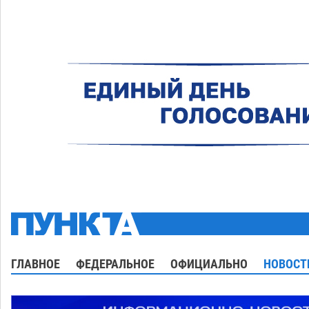
ГЛАВНОЕ
ФЕДЕРАЛЬНОЕ
ОФИЦИАЛЬНО
НОВОСТ