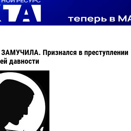
ЗАМУЧИЛА. Признался в преступлении
ей давности