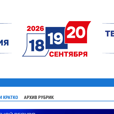
И КРАТКО
АРХИВ РУБРИК