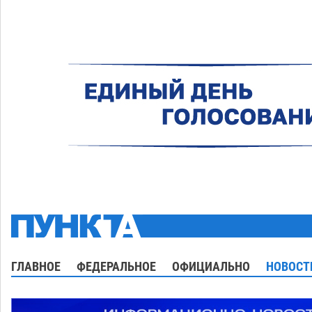
ГЛАВНОЕ
ФЕДЕРАЛЬНОЕ
ОФИЦИАЛЬНО
НОВОСТ