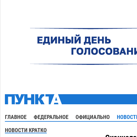
ГЛАВНОЕ
ФЕДЕРАЛЬНОЕ
ОФИЦИАЛЬНО
НОВОСТ
НОВОСТИ КРАТКО