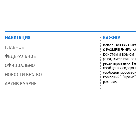
НАВИГАЦИЯ
ВАЖНО!
Использование мат
ГЛАВНОЕ
С РАЗМЕЩЕНИЕМ АКТ
юристом и врачом,
ФЕДЕРАЛЬНОЕ
услуг; имеются пр
редактирования. Ре
ОФИЦИАЛЬНО
сообщения содержа
свободой массовой
НОВОСТИ КРАТКО
компаний", "Промо"
рекламы.
АРХИВ РУБРИК