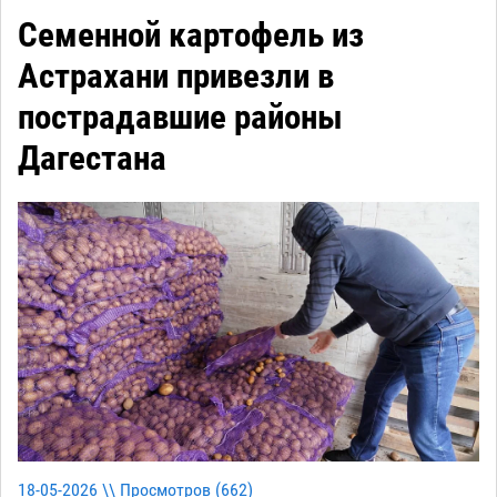
Семенной картофель из
Астрахани привезли в
пострадавшие районы
Дагестана
18-05-2026 \\ Просмотров (
662
)