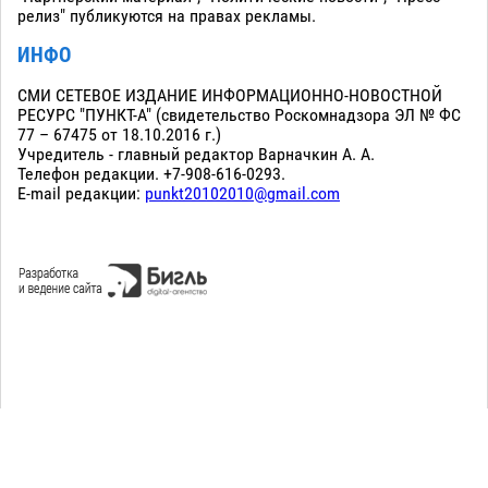
релиз" публикуются на правах рекламы.
ИНФО
СМИ СЕТЕВОЕ ИЗДАНИЕ ИНФОРМАЦИОННО-НОВОСТНОЙ
РЕСУРС "ПУНКТ-А" (свидетельство Роскомнадзора ЭЛ № ФС
77 – 67475 от 18.10.2016 г.)
Учредитель - главный редактор Варначкин А. А.
Телефон редакции. +7-908-616-0293.
E-mail редакции:
punkt20102010@gmail.com
Сopyright 2010-2026. Все права защищены