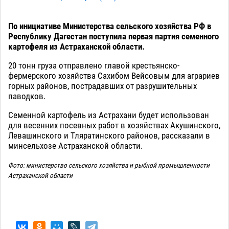
По инициативе Министерства сельского хозяйства РФ в
Республику Дагестан поступила первая партия семенного
картофеля из Астраханской области.
20 тонн груза отправлено главой крестьянско-
фермерского хозяйства Сахибом Вейсовым для аграриев
горных районов, пострадавших от разрушительных
паводков.
Семенной картофель из Астрахани будет использован
для весенних посевных работ в хозяйствах Акушинского,
Левашинского и Тляратинского районов, рассказали в
минсельхозе Астраханской области.
Фото: министерство сельского хозяйства и рыбной промышленности
Астраханской области