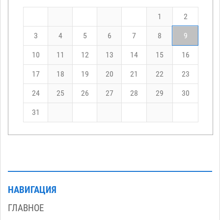
1
2
3
4
5
6
7
8
9
10
11
12
13
14
15
16
17
18
19
20
21
22
23
24
25
26
27
28
29
30
31
НАВИГАЦИЯ
ГЛАВНОЕ